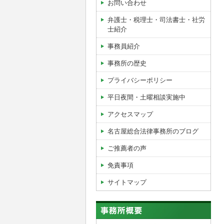
お問い合わせ
弁護士・税理士・司法書士・社労
士紹介
事務員紹介
事務所の歴史
プライバシーポリシー
平日夜間・土曜相談実施中
アクセスマップ
名古屋総合法律事務所のブログ
ご推薦者の声
免責事項
サイトマップ