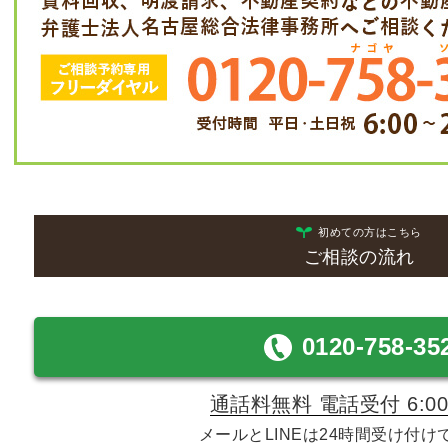
初めての方はこちら
ご相談の流れ
0120-758-35
通話料無料 電話受付 6:00-
メールとLINEは24時間受け付け