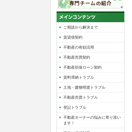
ご相談から解決まで
賃貸借契約
不動産の有効活用
不動産売買契約
不動産担保ローン契約
賃料滞納トラブル
土地・建物明渡トラブル
不動産売買トラブル
登記トラブル
不動産オーナーの悩みに寄り添い
ます！