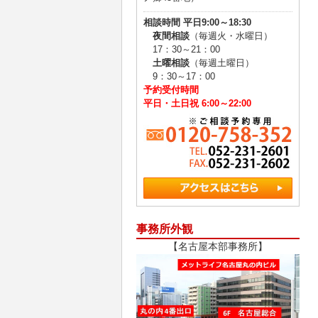
相談時間 平日9:00～18:30
夜間相談
（毎週火・水曜日）
17：30～21：00
土曜相談
（毎週土曜日）
9：30～17：00
予約受付時間
平日・土日祝 6:00～22:00
事務所外観
【名古屋本部事務所】