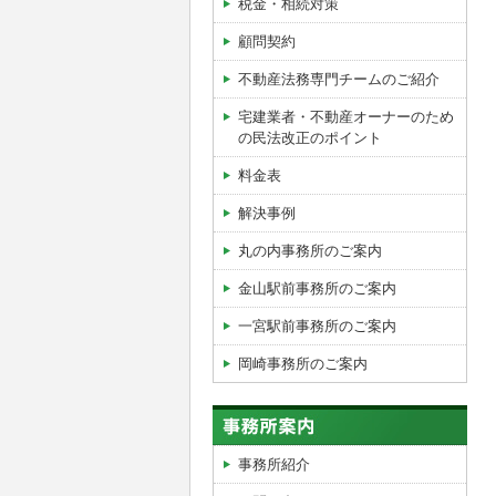
税金・相続対策
顧問契約
不動産法務専門チームのご紹介
宅建業者・不動産オーナーのため
の民法改正のポイント
料金表
解決事例
丸の内事務所のご案内
金山駅前事務所のご案内
一宮駅前事務所のご案内
岡崎事務所のご案内
事務所紹介