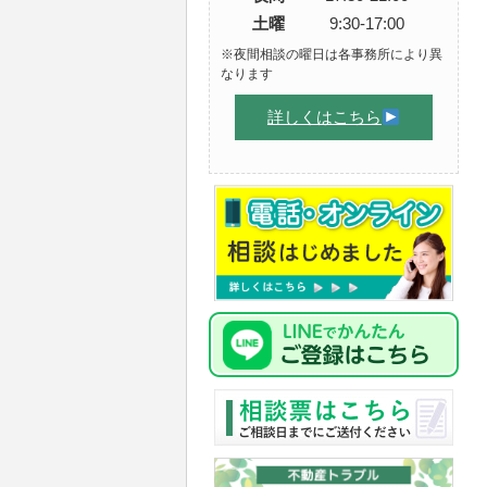
土曜
9:30-17:00
※夜間相談の曜日は各事務所により異
なります
詳しくはこちら