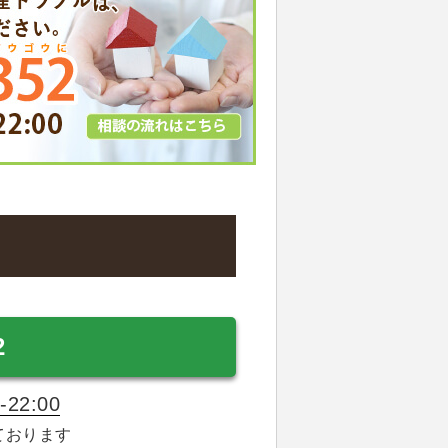
2
22:00
ております