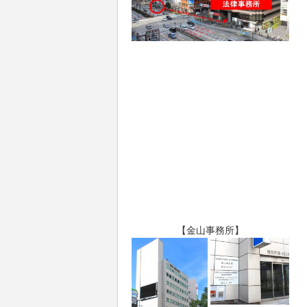
【金山事務所】