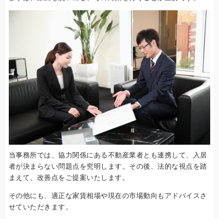
当事務所では、協力関係にある不動産業者とも連携して、入居
者が決まらない問題点を究明します。その後、法的な視点を踏
まえて、改善点をご提案いたします。
その他にも、適正な家賃相場や現在の市場動向もアドバイスさ
せていただきます。