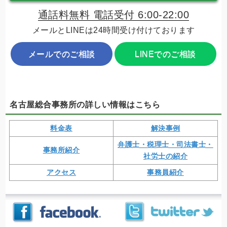
通話料無料 電話受付 6:00-22:00
メールとLINEは24時間受け付けております
メールでのご相談
LINEでのご相談
名古屋総合事務所の詳しい情報はこちら
料金表
解決事例
弁護士・税理士・司法書士・
事務所紹介
社労士の紹介
アクセス
事務員紹介