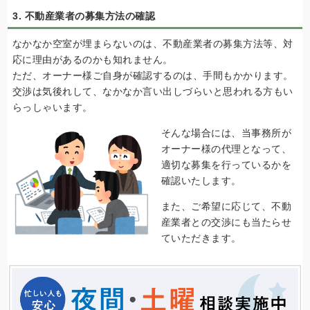
3. 不動産業者の募集方法の確認
なかなか空室が埋まらないのは、不動産業者の募集方法等、対
応に理由があるのかも知れません。
ただ、オーナー様ご自身が確認するのは、手間もかかります。
交渉は気後れして、なかなか言い出しづらいと思われる方もい
らっしゃいます。
そんな場合には、当事務所が
オーナー様の代理となって、
適切な募集を行っているかを
確認いたします。
また、ご希望に応じて、不動
産業者との交渉にも当たらせ
ていただきます。