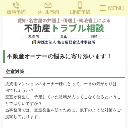
不動産オーナーの悩みに寄り添います！
空室対策
賃貸用マンションのオーナー様にとって、一番の気がかりは、
何でしょうか？
空室が発生し、予定していた賃料が入ってこなくなるというこ
とではないですか？
当事務所では、空室発生を防ぐために、以下のような対策をご
提案しております。