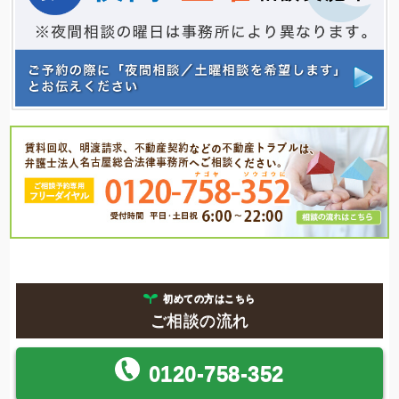
初めての方はこちら
ご相談の流れ
0120-758-352