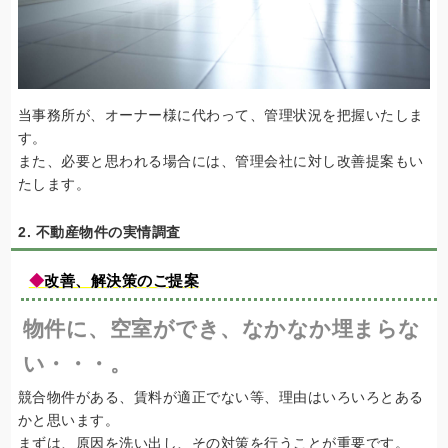
当事務所が、オーナー様に代わって、管理状況を把握いたしま
す。
また、必要と思われる場合には、管理会社に対し改善提案もい
たします。
2. 不動産物件の実情調査
◆
改善、解決策のご提案
物件に、空室ができ、なかなか埋まらな
い・・・。
競合物件がある、賃料が適正でない等、理由はいろいろとある
かと思います。
まずは、原因を洗い出し、その対策を行うことが重要です。