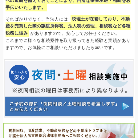
への道筋を備えておくことにより、円滑な事業承継・相続をお
手伝いいたします。
そればかりでなく、当法人には
税理士が在籍しており、不動
産を売買した際の譲渡所得税、法人税の処理、相続税など各種
税務に強み
がありますので、安心してお任せください。
これまでに様々な相続案件を取り扱ってきた経験と実績があり
ますので、お気軽にご相談いただけましたら幸いです。