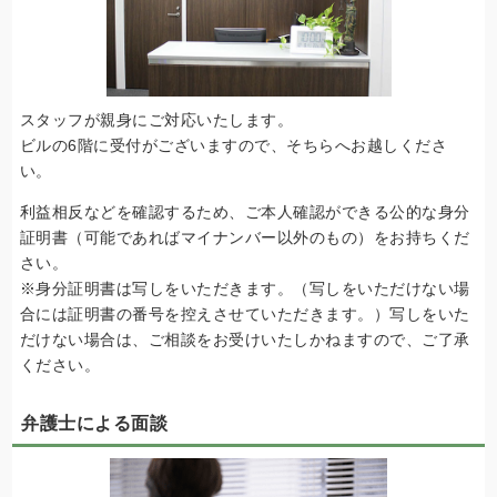
スタッフが親身にご対応いたします。
ビルの6階に受付がございますので、そちらへお越しくださ
い。
利益相反などを確認するため、ご本人確認ができる公的な身分
証明書（可能であればマイナンバー以外のもの）をお持ちくだ
さい。
※身分証明書は写しをいただきます。（写しをいただけない場
合には証明書の番号を控えさせていただきます。）写しをいた
だけない場合は、ご相談をお受けいたしかねますので、ご了承
ください。
弁護士による面談