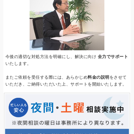
今後の適切な対処方法を明確にし、解決に向け
全力でサポート
いたします。
またご依頼を受任する際には、あらかじめ
料金の説明
をさせて
いただき、ご納得いただいた上、サポートを開始いたします。