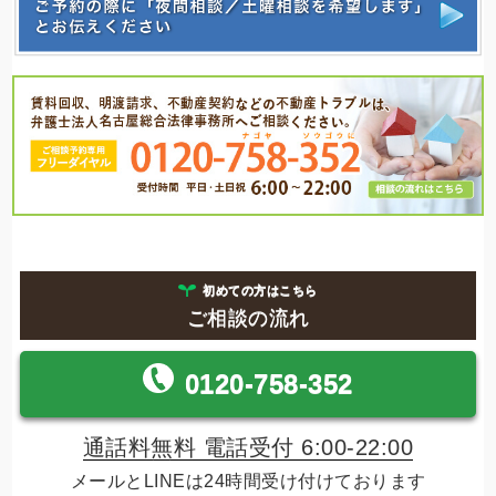
初めての方はこちら
ご相談の流れ
0120-758-352
通話料無料 電話受付 6:00-22:00
メールとLINEは24時間受け付けております