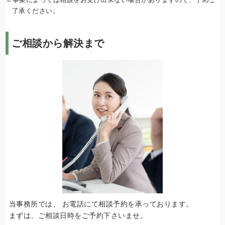
了承ください。
ご相談から解決まで
当事務所では、 お電話にて相談予約を承っております。
まずは、ご相談日時をご予約下さいませ。