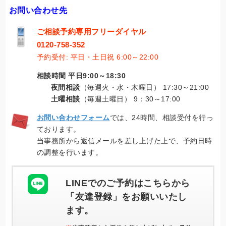
お問い合わせ先
ご相談予約専用フリーダイヤル
0120-758-352
予約受付: 平日・土日祝 6:00～22:00
相談時間 平日9:00～18:30
夜間相談
（毎週火・水・木曜日） 17:30～21:00
土曜相談
（毎週土曜日） 9：30～17:00
お問い合わせフォーム
では、24時間、相談受付を行っ
ております。
当事務所から返信メールを差し上げた上で、予約日時
の調整を行います。
LINEでのご予約はこちらから
「友達登録」をお願いいたし
ます。