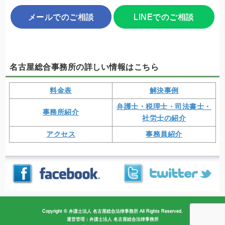
メールでのご相談
LINEでのご相談
名古屋総合事務所の詳しい情報はこちら
料金表
解決事例
弁護士・税理士・司法書士・
事務所紹介
社労士の紹介
アクセス
事務員紹介
Copyright © 弁護士法人 名古屋総合法律事務所 All Rights Reserved.
運営管理：弁護士法人 名古屋総合法律事務所