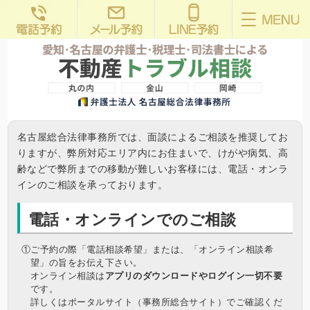
名古屋総合法律事務所では、面談によるご相談を推奨してお
りますが、弊所対応エリア内にお住まいで、けがや病気、高
齢などで弊所までの移動が難しいお客様には、電話・オンラ
インのご相談を承っております。
電話・オンラインでのご相談
①ご予約の際「電話相談希望」または、「オンライン相談希
望」の旨をお伝え下さい。
オンライン相談は
アプリのダウンロードやログイン一切不要
です。
詳しくはポータルサイト（事務所総合サイト）でご確認くだ