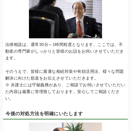
法律相談は、通常30分～1時間程度となります。ここでは、不
動産の専門家がしっかりと皆様のお話をお伺いさせていただき
ます。
そのうえで、皆様に最適な相続対策や有効活用法、様々な問題
解決に向けた筋道をお伝えさせていただきます。
※ 弁護士には守秘義務があり、ご相談でお伺いさせていただい
た内容は厳重に管理致しております。安心してご相談くださ
い。
今後の対処方法を明確にいたします