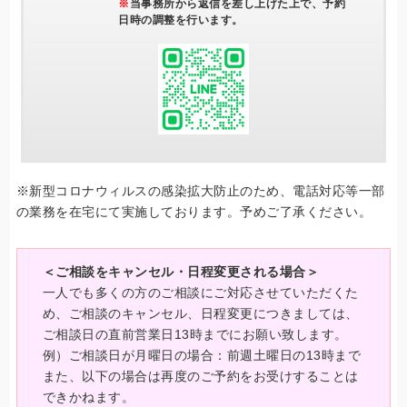
※
当事務所から返信を差し上げた上で、予約
日時の調整を行います。
※新型コロナウィルスの感染拡大防止のため、電話対応等一部
の業務を在宅にて実施しております。予めご了承ください。
＜ご相談をキャンセル・日程変更される場合＞
一人でも多くの方のご相談にご対応させていただくた
め、ご相談のキャンセル、日程変更につきましては、
ご相談日の直前営業日13時までにお願い致します。
例）ご相談日が月曜日の場合：前週土曜日の13時まで
また、以下の場合は再度のご予約をお受けすることは
できかねます。