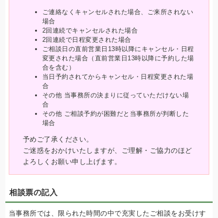
ご連絡なくキャンセルされた場合、ご来所されない
場合
2回連続でキャンセルされた場合
2回連続で日程変更された場合
ご相談日の直前営業日13時以降にキャンセル・日程
変更された場合（直前営業日13時以降に予約した場
合を含む）
当日予約されてからキャンセル・日程変更された場
合
その他 当事務所の決まりに従っていただけない場
合
その他 ご相談予約が困難だと当事務所が判断した
場合
予めご了承ください。
ご迷惑をおかけいたしますが、ご理解・ご協力のほど
よろしくお願い申し上げます。
相談票の記入
当事務所では、限られた時間の中で充実したご相談をお受けす