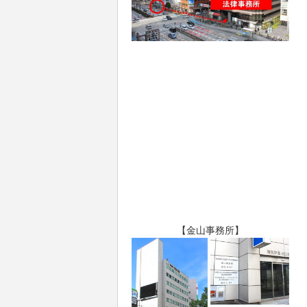
【金山事務所】