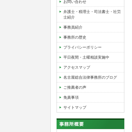
お問い合わせ
弁護士・税理士・司法書士・社労
士紹介
事務員紹介
事務所の歴史
プライバシーポリシー
平日夜間・土曜相談実施中
アクセスマップ
名古屋総合法律事務所のブログ
ご推薦者の声
免責事項
サイトマップ