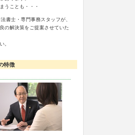
まうことも・・・
司法書士・専門事務スタッフが、
良の解決策をご提案させていた
い。
の特徴