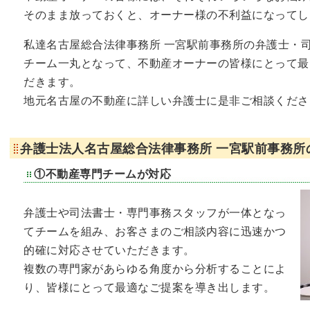
そのまま放っておくと、オーナー様の不利益になってし
私達名古屋総合法律事務所 一宮駅前事務所の弁護士・
チーム一丸となって、不動産オーナーの皆様にとって最
だきます。
地元名古屋の不動産に詳しい弁護士に是非ご相談くださ
弁護士法人名古屋総合法律事務所 一宮駅前事務所
①不動産専門チームが対応
弁護士や司法書士・専門事務スタッフが一体となっ
てチームを組み、お客さまのご相談内容に迅速かつ
的確に対応させていただきます。
複数の専門家があらゆる角度から分析することによ
り、皆様にとって最適なご提案を導き出します。