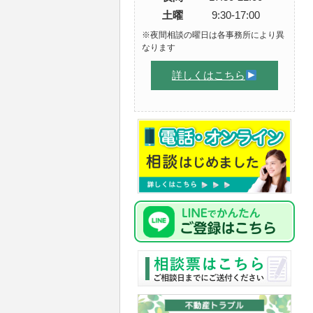
土曜
9:30-17:00
※夜間相談の曜日は各事務所により異
なります
詳しくはこちら