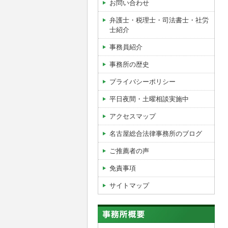
お問い合わせ
弁護士・税理士・司法書士・社労
士紹介
事務員紹介
事務所の歴史
プライバシーポリシー
平日夜間・土曜相談実施中
アクセスマップ
名古屋総合法律事務所のブログ
ご推薦者の声
免責事項
サイトマップ