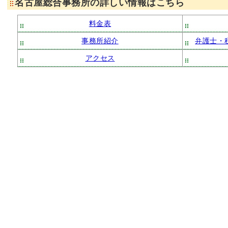
名古屋総合事務所の詳しい情報はこちら
料金表
事務所紹介
弁護士・
アクセス