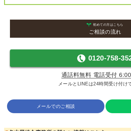
初めての方はこちら
ご相談の流れ
0120-758-35
通話料無料 電話受付 6:00-
メールとLINEは24時間受け付け
メールでのご相談