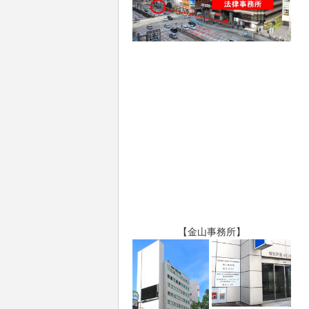
【金山事務所】