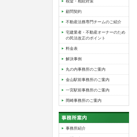
税金・相続対策
顧問契約
不動産法務専門チームのご紹介
宅建業者・不動産オーナーのため
の民法改正のポイント
料金表
解決事例
丸の内事務所のご案内
金山駅前事務所のご案内
一宮駅前事務所のご案内
岡崎事務所のご案内
事務所紹介