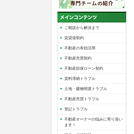
ご相談から解決まで
賃貸借契約
不動産の有効活用
不動産売買契約
不動産担保ローン契約
賃料滞納トラブル
土地・建物明渡トラブル
不動産売買トラブル
登記トラブル
不動産オーナーの悩みに寄り添い
ます！