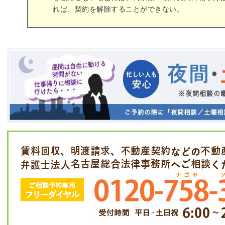
れば、契約を解除することができない。