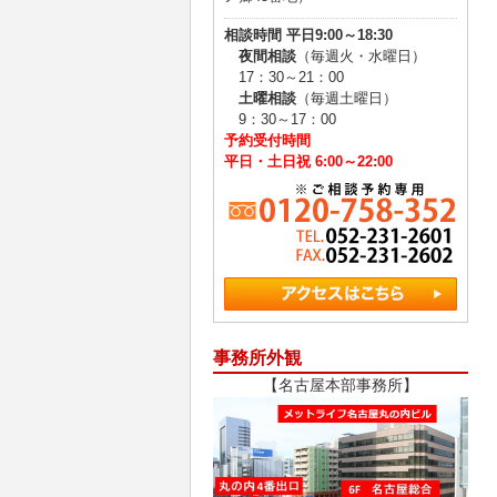
相談時間 平日9:00～18:30
夜間相談
（毎週火・水曜日）
17：30～21：00
土曜相談
（毎週土曜日）
9：30～17：00
予約受付時間
平日・土日祝 6:00～22:00
事務所外観
【名古屋本部事務所】